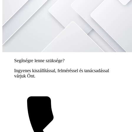
Segítségre lenne szüksége?
Ingyenes kiszállítással, felméréssel és tanácsadással
várjuk Önt.