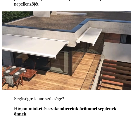
napellenzőjét.
Segítségre lenne szüksége?
Hívjon minket és szakembereink örömmel segítenek
önnek.