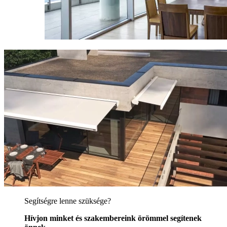
Segítségre lenne szüksége?
Hívjon minket és szakembereink örömmel segítenek