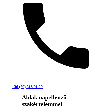
+36 (20) 316 91 29
Ablak napellenző
szakértelemmel