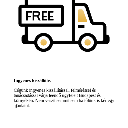
Ingyenes kiszállítás
Cégünk ingyenes kiszállítással, felméréssel és
tanácsadással várja leendő ügyfeleit Budapest és
környékén. Nem veszít semmit sem ha tőlünk is kér egy
ajánlatot.