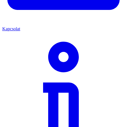
Kapcsolat