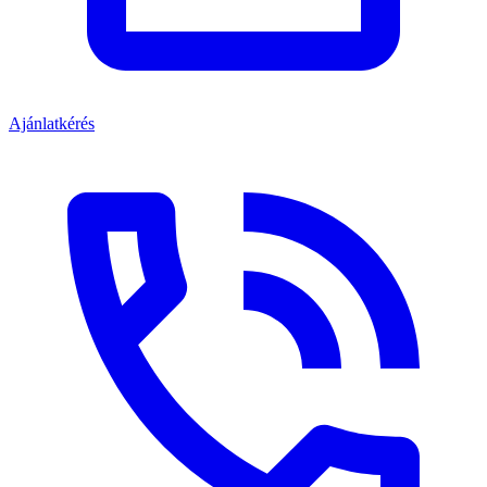
Ajánlatkérés