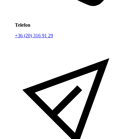
Telefon
+36 (20) 316 91 29