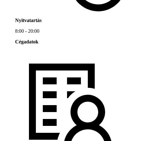
Nyitvatartás
8:00 - 20:00
Cégadatok