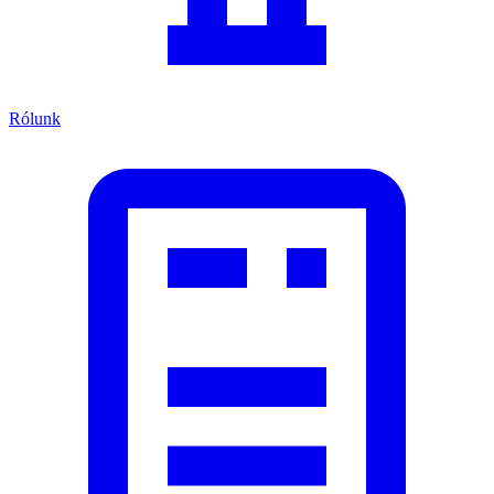
Rólunk