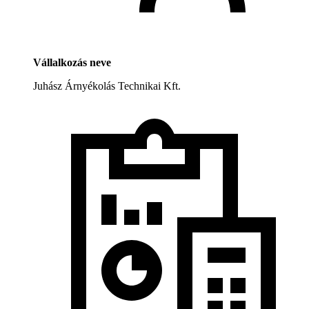
Vállalkozás neve
Juhász Árnyékolás Technikai Kft.