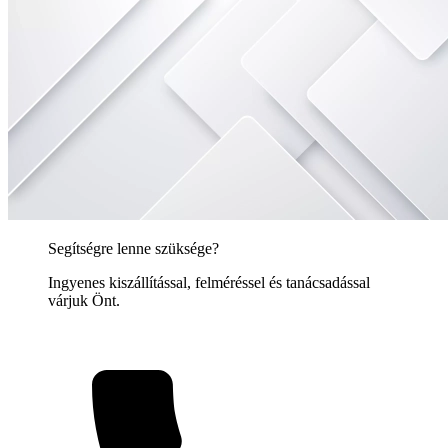
Segítségre lenne szüksége?
Ingyenes kiszállítással, felméréssel és tanácsadással
várjuk Önt.