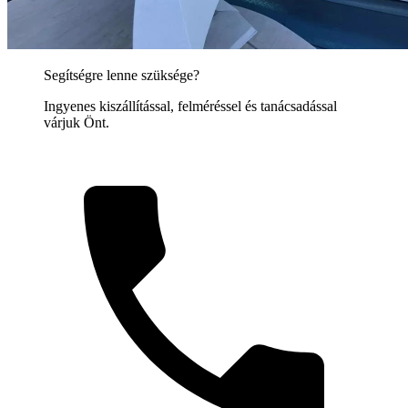
Segítségre lenne szüksége?
Ingyenes kiszállítással, felméréssel és tanácsadással
várjuk Önt.