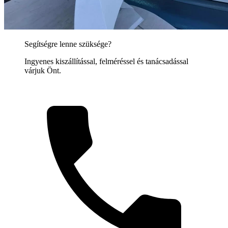
Segítségre lenne szüksége?
Ingyenes kiszállítással, felméréssel és tanácsadással
várjuk Önt.