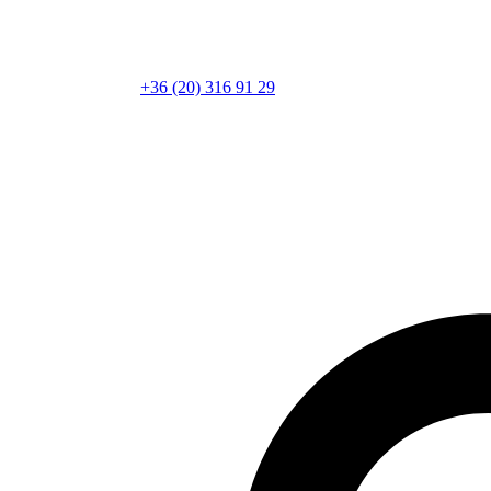
+36 (20) 316 91 29