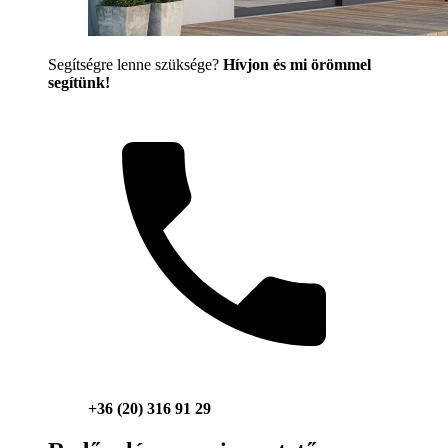
Segítségre lenne szüksége?
Hívjon és mi örömmel
segítünk!
+36 (20) 316 91 29