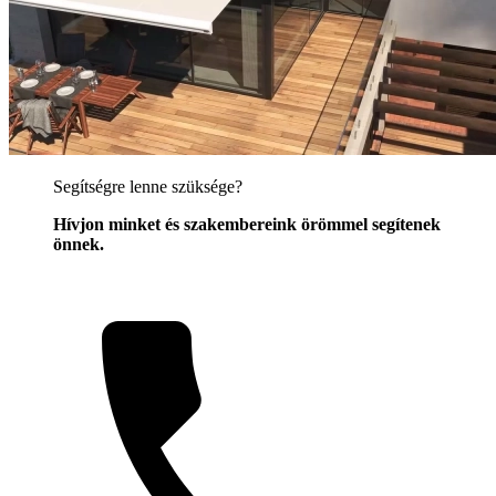
Segítségre lenne szüksége?
Hívjon minket és szakembereink örömmel segítenek
önnek.