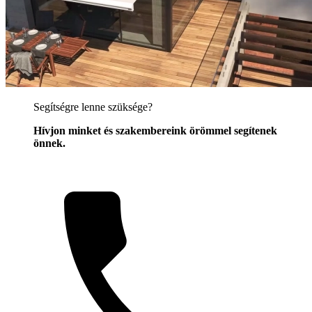
Segítségre lenne szüksége?
Hívjon minket és szakembereink örömmel segítenek
önnek.