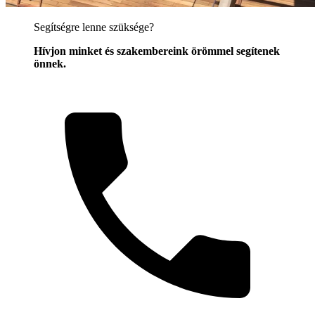
Segítségre lenne szüksége?
Hívjon minket és szakembereink örömmel segítenek
önnek.