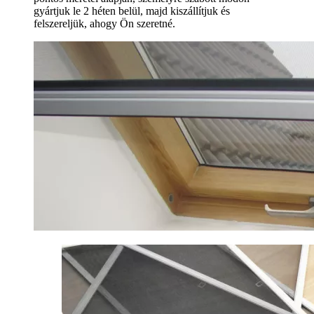
gyártjuk le 2 héten belül, majd kiszállítjuk és
felszereljük, ahogy Ön szeretné.