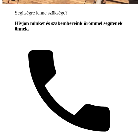
Segítségre lenne szüksége?
Hívjon minket és szakembereink örömmel segítenek
önnek.