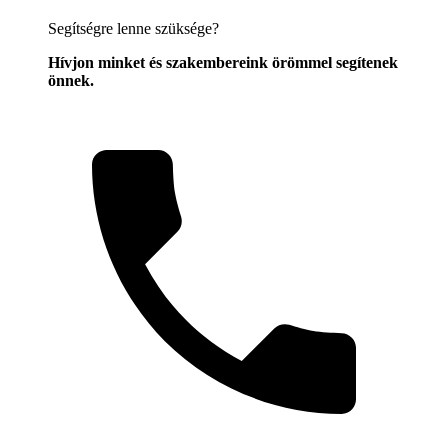
Segítségre lenne szüksége?
Hívjon minket és szakembereink örömmel segítenek
önnek.