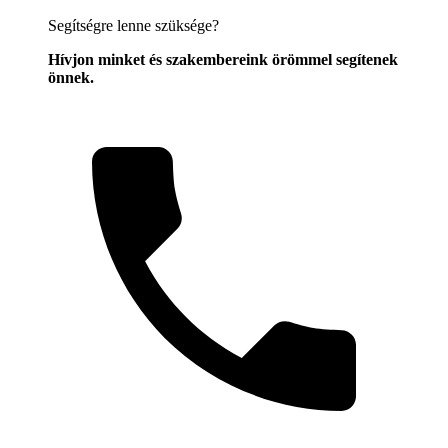
Segítségre lenne szüksége?
Hívjon minket és szakembereink örömmel segítenek
önnek.